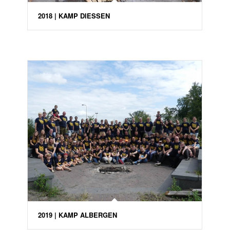
2018 | KAMP DIESSEN
2019 | KAMP ALBERGEN