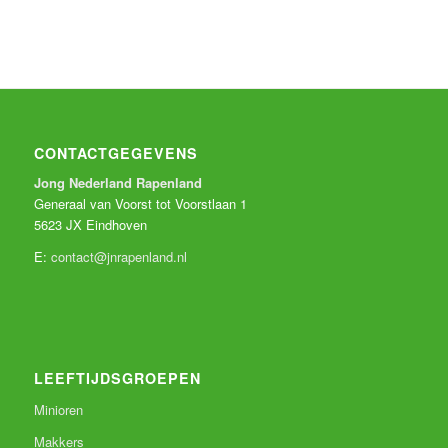
CONTACTGEGEVENS
Jong Nederland Rapenland
Generaal van Voorst tot Voorstlaan 1
5623 JX Eindhoven
E:
contact@jnrapenland.nl
LEEFTIJDSGROEPEN
Minioren
Makkers